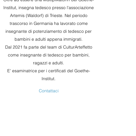
Institut, insegna tedesco presso l'associazione
Artemis (Waldorf) di Trieste. Nel periodo
trascorso in Germania ha lavorato come
insegnante di potenziamento di tedesco per
bambini e adulti appena immigrati.
Dal 2021 fa parte del team di CulturArteffetto
come insegnante di tedesco per bambini,
ragazzi e adulti.
E' esaminatrice per i certificati del Goethe-
Institut.
Contattaci