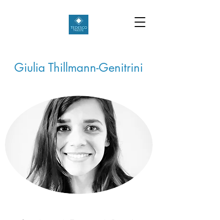
Giulia Thillmann-Genitrini