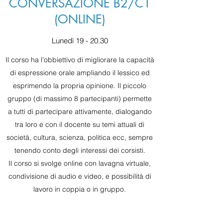
CONVERSAZIONE B2/C1
(ONLINE)
Lunedì 19 - 20.30
Il corso ha l'obbiettivo di migliorare la capacità
di espressione orale ampliando il lessico ed
esprimendo la propria opinione. Il piccolo
gruppo (di massimo 8 partecipanti) permette
a tutti di partecipare attivamente, dialogando
tra loro e con il docente su temi attuali di
società, cultura, scienza, politica ecc, sempre
tenendo conto degli interessi dei corsisti.
Il corso si svolge online con lavagna virtuale,
condivisione di audio e video, e possibilità di
lavoro in coppia o in gruppo.