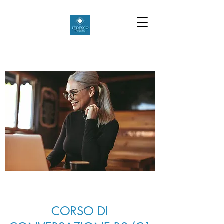
CORSO DI